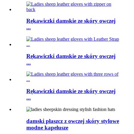
Rękawiczki damskie ze skóry owczej
...
Rękawiczki damskie ze skóry owczej
...
Rękawiczki damskie ze skóry owczej
...
damski płaszcz z owczej skóry stylowe
modne kapelusze