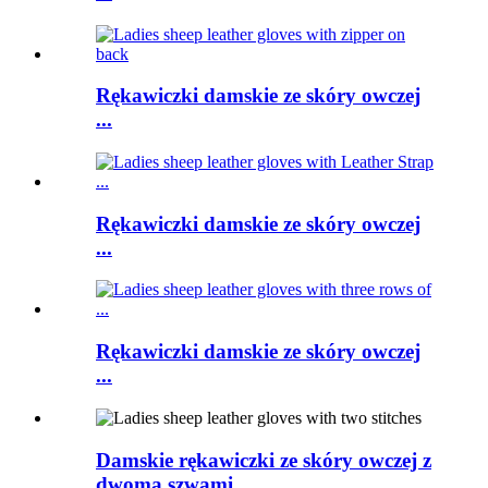
Rękawiczki damskie ze skóry owczej
...
Rękawiczki damskie ze skóry owczej
...
Rękawiczki damskie ze skóry owczej
...
Damskie rękawiczki ze skóry owczej z
dwoma szwami