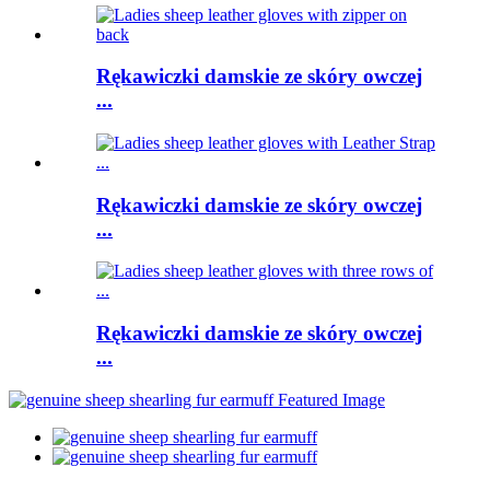
Rękawiczki damskie ze skóry owczej
...
Rękawiczki damskie ze skóry owczej
...
Rękawiczki damskie ze skóry owczej
...