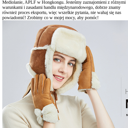
Mediolanie, APLF w Hongkongu. Jesteśmy zaznajomieni z różnymi
warunkami i zasadami handlu międzynarodowego, dobrze znamy
również proces eksportu, więc wszelkie pytania, nie wahaj się nas
powiadomić! Zrobimy co w mojej mocy, aby pomóc!