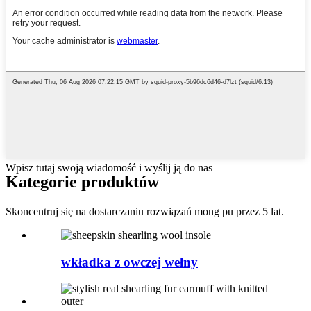
Wpisz tutaj swoją wiadomość i wyślij ją do nas
Kategorie produktów
Skoncentruj się na dostarczaniu rozwiązań mong pu przez 5 lat.
wkładka z owczej wełny