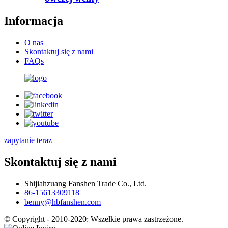
Informacja
O nas
Skontaktuj się z nami
FAQs
zapytanie teraz
Skontaktuj się z nami
Shijiahzuang Fanshen Trade Co., Ltd.
86-15613309118
benny@hbfanshen.com
© Copyright - 2010-2020: Wszelkie prawa zastrzeżone.