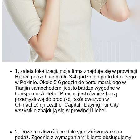
1. zaleta lokalizacji, moja firma znajduje się w prowincji
Hebei, potrzebuje około 3-4 godzin do portu lotniczego
w Pekinie. Około 5-6 godzin do portu morskiego w
Tianjin samochodem, jest to bardzo wygodne w
transporcie.A Hebei Provinc jest również bazą
przemysłową do produkcji skór owczych w
Chinach.Xinji Leather Capital i Daying Fur City,
wszystkie znajdują się w prowincji Hebei.
2. Duże możliwości produkcyjne Zrównoważona
podaż. Zgodnie z wymaganiami klienta obsługujemy