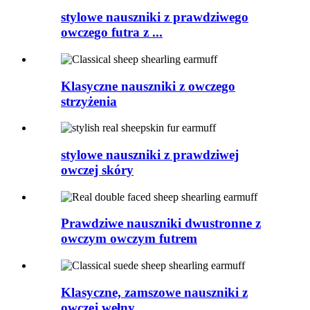
stylowe nauszniki z prawdziwego
owczego futra z ...
Klasyczne nauszniki z owczego
strzyżenia
stylowe nauszniki z prawdziwej
owczej skóry
Prawdziwe nauszniki dwustronne z
owczym owczym futrem
Klasyczne, zamszowe nauszniki z
owczej wełny